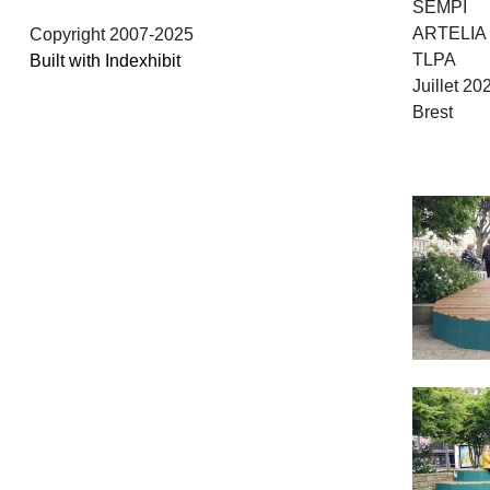
SEMPI
ARTELIA
Copyright 2007-2025
TLPA
Built with Indexhibit
Juillet 20
Brest
/
/