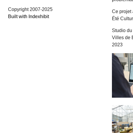
Copyright 2007-2025
Ce projet 
Built with Indexhibit
Été Cultur
Studio du
Villes de
2023