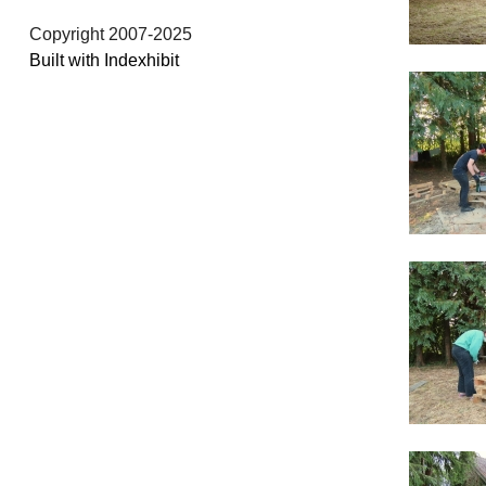
Copyright 2007-2025
Built with Indexhibit