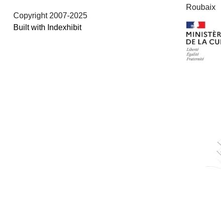
Roubaix
Copyright 2007-2025
Built with Indexhibit
/
/