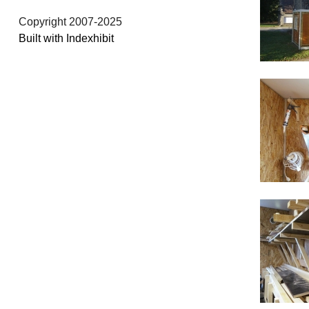
Copyright 2007-2025
Built with Indexhibit