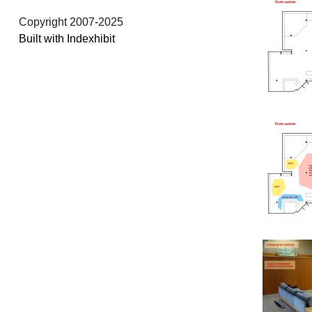
Copyright 2007-2025
Built with Indexhibit