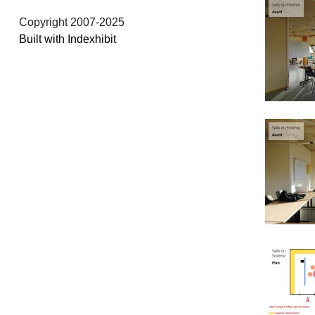
Copyright 2007-2025
Built with Indexhibit