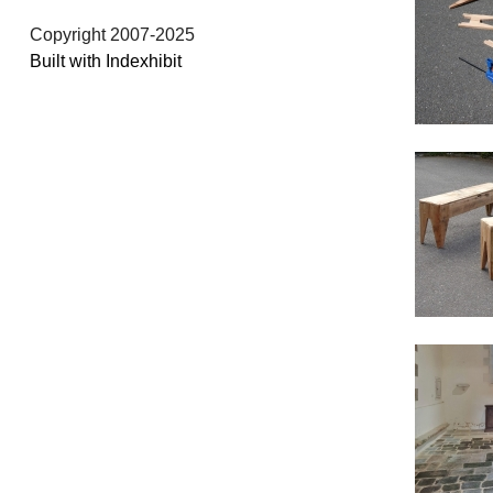
Copyright 2007-2025
Built with Indexhibit