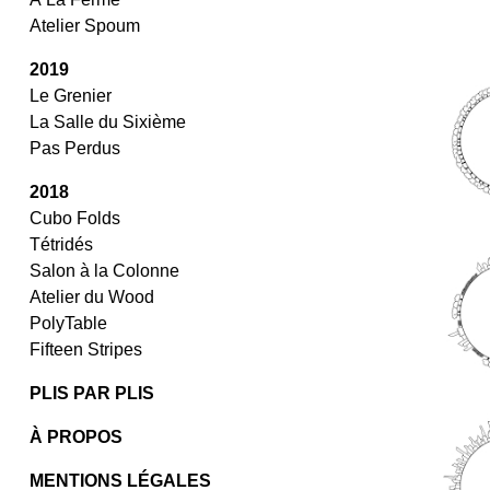
/
Atelier Spoum
/
2019
Le Grenier
La Salle du Sixième
Pas Perdus
2018
Cubo Folds
Tétridés
Salon à la Colonne
Atelier du Wood
PolyTable
Fifteen Stripes
PLIS PAR PLIS
À PROPOS
MENTIONS LÉGALES