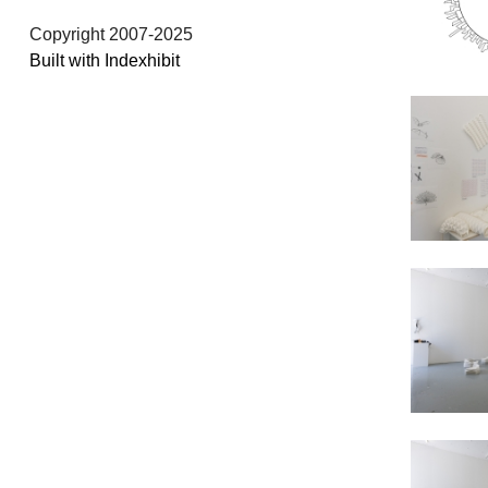
Copyright 2007-2025
Built with Indexhibit